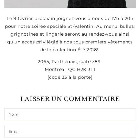
Le 9 février prochain joignez-vous à nous de 17h à 20h
pour notre soirée spéciale St-Valentin! Au menu, bulles,
grignotines et lingerie seront au rendez-vous ainsi
qu'un accès privilégié à nos tous premiers vêtements
de la collection Été 2018!
2065, Parthenais, suite 389
Montréal, QC H2K 3T1
(code 33 à la porte)
LAISSER UN COMMENTAIRE
Nom
Email