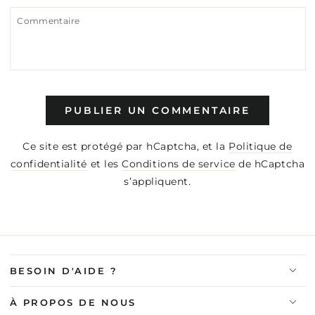
Commentaire
PUBLIER UN COMMENTAIRE
Ce site est protégé par hCaptcha, et la
Politique de
confidentialité
et les
Conditions de service
de hCaptcha
s’appliquent.
BESOIN D'AIDE ?
À PROPOS DE NOUS