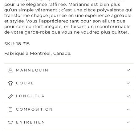
pour une élégance raffinée. Marianne est bien plus
qu’un simple vêtement ; c’est une pièce polyvalente qui
transforme chaque journée en une expérience agréable
et stylée. Vous l’apprécierez tant pour son allure que
pour son confort inégalé, en faisant un incontournable
de votre garde-robe que vous ne voudrez plus quitter.
SKU: 18-315
Fabriqué à Montréal, Canada.
MANNEQUIN
COUPE
LONGUEUR
COMPOSITION
ENTRETIEN