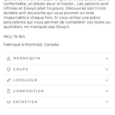
confortable, un blazer pour le travail… Les options sont
infinies et Eowyn plait toujours. Découvrez son tricot
durable anti-bouloche qui vous promet un look
impeccable à chaque fois. Si vous aimez une pièce
polyvalente qui vous permet de compléter vos looks au
quotidien, ne manquez pas Eowyn.
SKU: 15-164
Fabriqué à Montréal, Canada.
MANNEQUIN
COUPE
LONGUEUR
COMPOSITION
ENTRETIEN