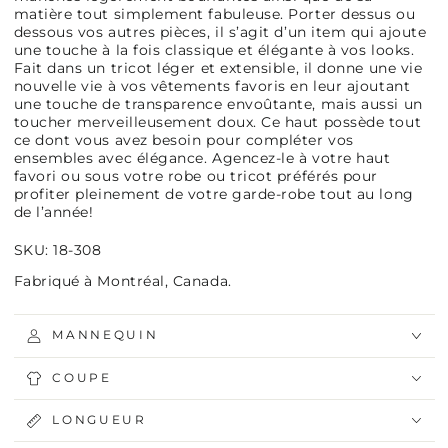
matière tout simplement fabuleuse. Porter dessus ou
dessous vos autres pièces, il s’agit d’un item qui ajoute
une touche à la fois classique et élégante à vos looks.
Fait dans un tricot léger et extensible, il donne une vie
nouvelle vie à vos vêtements favoris en leur ajoutant
une touche de transparence envoûtante, mais aussi un
toucher merveilleusement doux. Ce haut possède tout
ce dont vous avez besoin pour compléter vos
ensembles avec élégance. Agencez-le à votre haut
favori ou sous votre robe ou tricot préférés pour
profiter pleinement de votre garde-robe tout au long
de l’année!
SKU: 18-308
Fabriqué à Montréal, Canada.
MANNEQUIN
COUPE
LONGUEUR