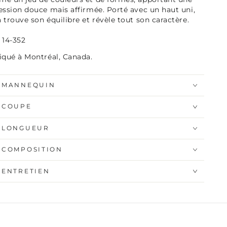
ession douce mais affirmée. Porté avec un haut uni,
 trouve son équilibre et révèle tout son caractère.
 14-352
iqué à Montréal, Canada.
MANNEQUIN
COUPE
LONGUEUR
COMPOSITION
ENTRETIEN