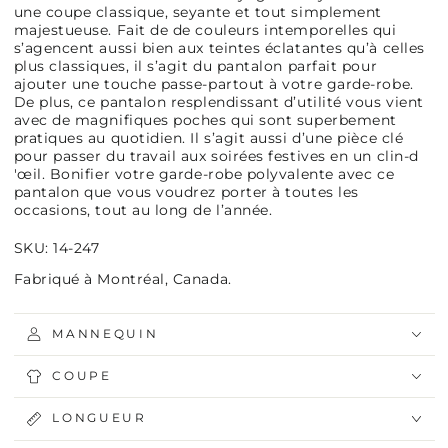
une coupe classique, seyante et tout simplement
majestueuse. Fait de de couleurs intemporelles qui
s’agencent aussi bien aux teintes éclatantes qu’à celles
plus classiques, il s’agit du pantalon parfait pour
ajouter une touche passe-partout à votre garde-robe.
De plus, ce pantalon resplendissant d’utilité vous vient
avec de magnifiques poches qui sont superbement
pratiques au quotidien. Il s’agit aussi d’une pièce clé
pour passer du travail aux soirées festives en un clin-d
'œil. Bonifier votre garde-robe polyvalente avec ce
pantalon que vous voudrez porter à toutes les
occasions, tout au long de l’année.
SKU: 14-247
Fabriqué à Montréal, Canada.
MANNEQUIN
COUPE
LONGUEUR