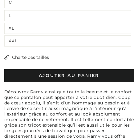
M
L
XL
XXL
Charte des tailles
AJOUTER AU PANIER
Découvrez Ramy ainsi que toute la beauté et le confort
que ce pantalon peut apporter à votre quotidien. Coup
de cœur absolu, il s’agit d’un hommage au besoin et à
l’envie de se sentir aussi magnifique à l’intérieur qu’à
l’extérieur grâce au confort et au look absolument
impeccable de ce vêtement. Il est tellement confortable
grâce son tricot extensible qu’il est aussi utile pour les
longues journées de travail que pour passer
directement à une session de yoga. Ramy vous offre