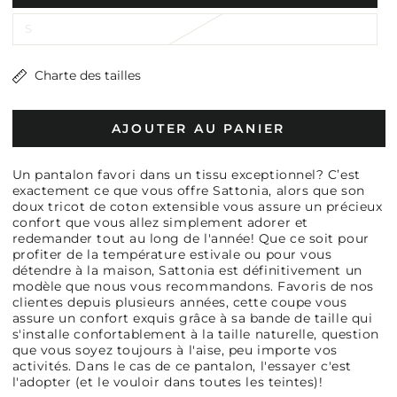
S
Charte des tailles
AJOUTER AU PANIER
Un pantalon favori dans un tissu exceptionnel? C’est
exactement ce que vous offre Sattonia, alors que son
doux tricot de coton extensible vous assure un précieux
confort que vous allez simplement adorer et
redemander tout au long de l'année! Que ce soit pour
profiter de la température estivale ou pour vous
détendre à la maison, Sattonia est définitivement un
modèle que nous vous recommandons. Favoris de nos
clientes depuis plusieurs années, cette coupe vous
assure un confort exquis grâce à sa bande de taille qui
s'installe confortablement à la taille naturelle, question
que vous soyez toujours à l'aise, peu importe vos
activités. Dans le cas de ce pantalon, l'essayer c'est
l'adopter (et le vouloir dans toutes les teintes)!