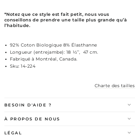
*Notez que ce style est fait petit, nous vous
conseillons de prendre une taille plus grande qu’à
l’habitude.
92% Coton Biologique 8% Élasthanne
Longueur (entrejambe): 18 ½’’, 47 cm.
Fabriqué à Montréal, Canada.
Sku: 14-224
Charte des tailles
BESOIN D'AIDE ?
À PROPOS DE NOUS
LÉGAL