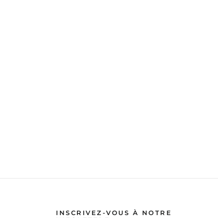
INSCRIVEZ-VOUS À NOTRE