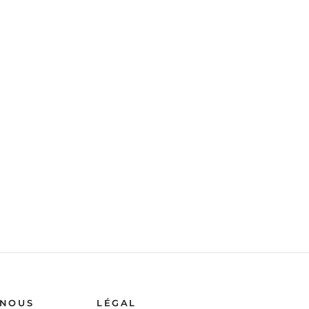
 NOUS
LÉGAL